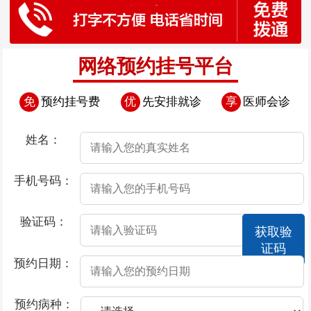
网络预约挂号平台
免
预约挂号费
优
先安排就诊
享
医师会诊
姓名：
手机号码：
验证码：
获取验
证码
预约日期：
预约病种：