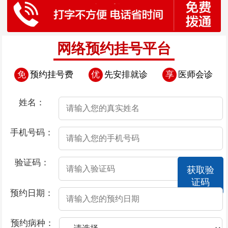
网络预约挂号平台
免
预约挂号费
优
先安排就诊
享
医师会诊
姓名：
手机号码：
验证码：
获取验
证码
预约日期：
预约病种：