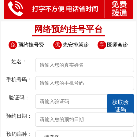
网络预约挂号平台
免
预约挂号费
优
先安排就诊
享
医师会诊
姓名：
手机号码：
验证码：
获取验
证码
预约日期：
预约病种：