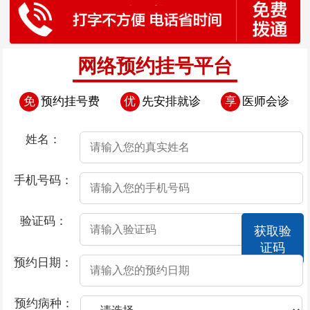
网络预约挂号平台
免
预约挂号费
优
先安排就诊
享
医师会诊
姓名：
手机号码：
验证码：
获取验
证码
预约日期：
预约病种：