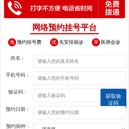
网络预约挂号平台
免
预约挂号费
优
先安排就诊
享
医师会诊
姓名：
手机号码：
验证码：
获取验
证码
预约日期：
预约病种：