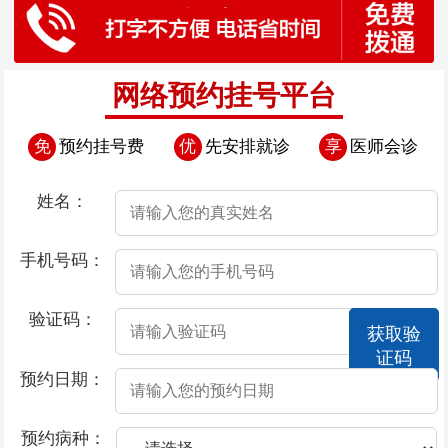
网络预约挂号平台
免
预约挂号费
优
先安排就诊
享
医师会诊
姓名：
手机号码：
验证码：
获取验
证码
预约日期：
预约病种：