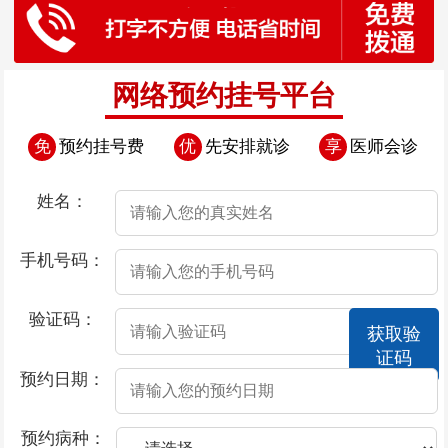
网络预约挂号平台
免
预约挂号费
优
先安排就诊
享
医师会诊
姓名：
手机号码：
验证码：
获取验
证码
预约日期：
预约病种：