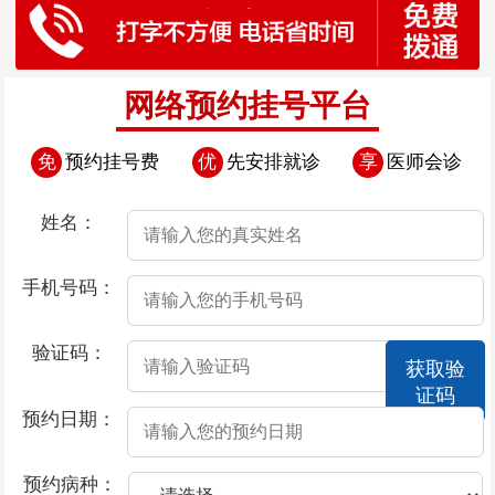
网络预约挂号平台
免
预约挂号费
优
先安排就诊
享
医师会诊
姓名：
手机号码：
验证码：
获取验
证码
预约日期：
预约病种：