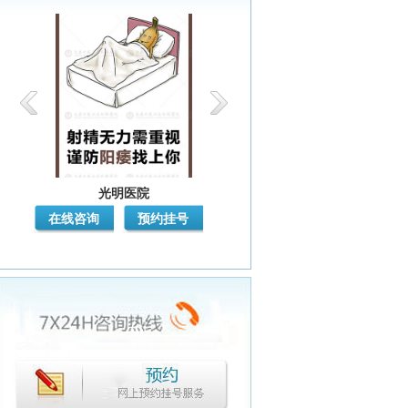
光明医院
光明医院
在线咨询
预约挂号
在线咨询
预约挂号