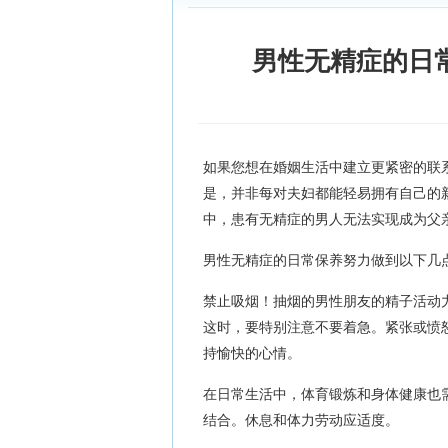
男性无精症的日
如果您想在婚姻生活中建立更紧密的联
是，并非每对夫妇都能轻易拥有自己的
中，患有无精症的男人无法实现成为父
男性无精症的日常保养努力做到以下几
禁止吸烟！抽烟的男性朋友的精子活动
这时，要特别注意不要着急。紧张或愤
持愉快的心情。
在日常生活中，体育锻炼和身体健康也
结合。休息和体力劳动应适度。