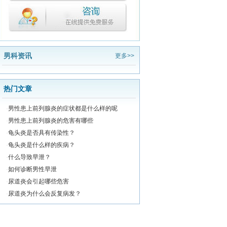
男科资讯
更多>>
热门文章
·
男性患上前列腺炎的症状都是什么样的呢
·
男性患上前列腺炎的危害有哪些
·
龟头炎是否具有传染性？
·
龟头炎是什么样的疾病？
·
什么导致早泄？
·
如何诊断男性早泄
·
尿道炎会引起哪些危害
·
尿道炎为什么会反复病发？