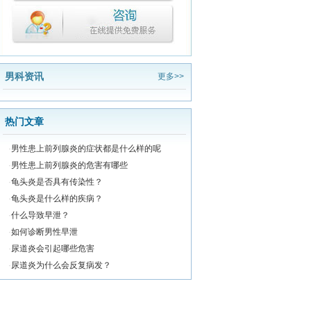
男科资讯
更多>>
热门文章
·
男性患上前列腺炎的症状都是什么样的呢
·
男性患上前列腺炎的危害有哪些
·
龟头炎是否具有传染性？
·
龟头炎是什么样的疾病？
·
什么导致早泄？
·
如何诊断男性早泄
·
尿道炎会引起哪些危害
·
尿道炎为什么会反复病发？