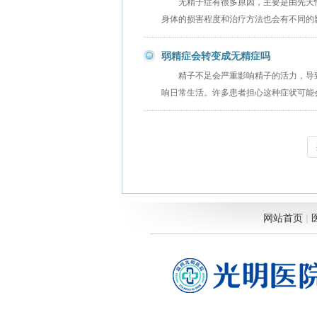
无精子症有很多原因，主要是由先天
身体的损害程度和治疗方法也会有不同的
弱精症会转变成无精症吗
精子不足会严重影响精子的活力，导
响日常生活。许多患者担心这种症状可能
网站首页
|