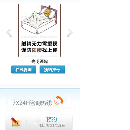
光明医院
光明医院
在线咨询
预约挂号
在线咨询
预约挂号