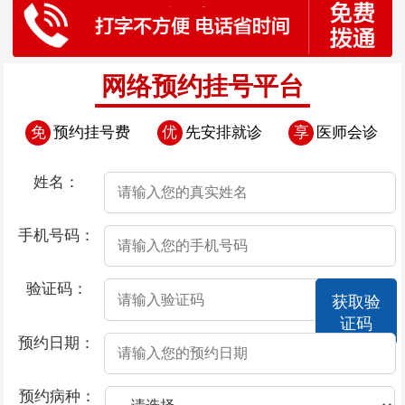
网络预约挂号平台
免
预约挂号费
优
先安排就诊
享
医师会诊
姓名：
手机号码：
验证码：
获取验
证码
预约日期：
预约病种：